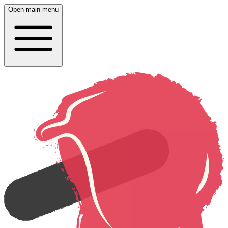
Open main menu