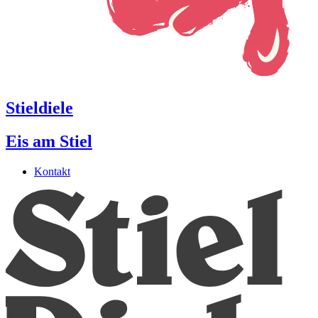
Stieldiele
Eis am Stiel
Kontakt